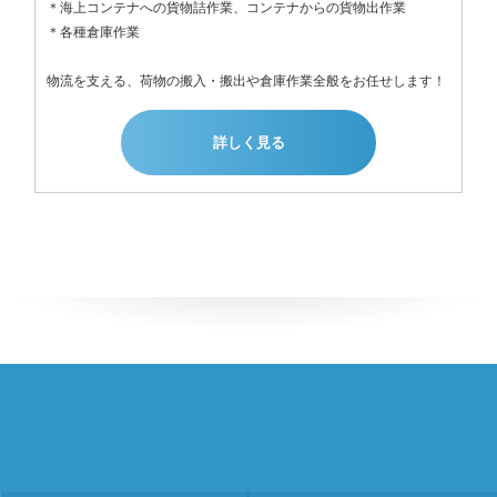
＊海上コンテナへの貨物詰作業、コンテナからの貨物出作業

＊各種倉庫作業

物流を支える、荷物の搬入・搬出や倉庫作業全般をお任せします！
詳しく見る