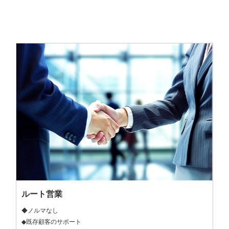
ルート営業
◆ノルマなし

◆既存顧客のサポート
