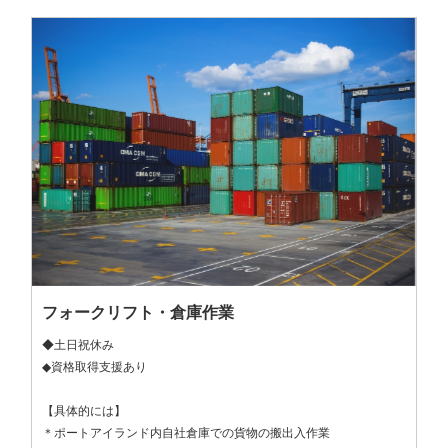
フォークリフト・倉庫作業
◆土日祝休み

◆資格取得支援あり

【具体的には】

＊ポートアイランド内自社倉庫での貨物の搬出入作業
