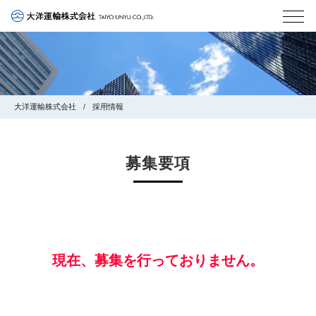
大洋運輸株式会社
採用情報
募集要項
現在、募集を行っておりません。